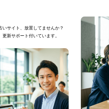
ト、放置してませんか？
ポート付いています。