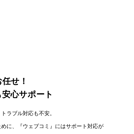
お任せ！
も安心サポート
、トラブル対応も不安。
ために、『ウェブコミ』にはサポート対応が