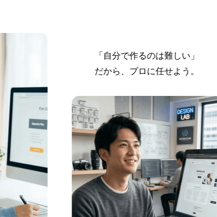
「自分で作るのは難しい」
だから、プロに任せよう。