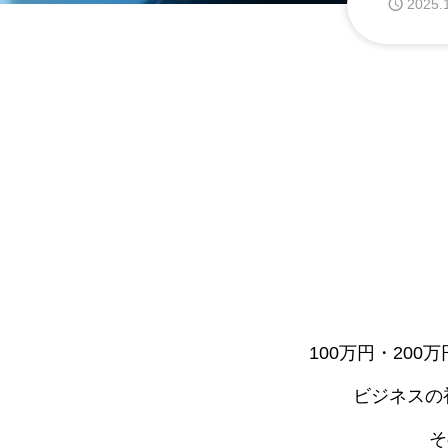
2025.
100万円・20
ビジネスの
そ