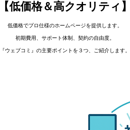
【低価格＆高クオリティ
低価格でプロ仕様のホームページを提供します。
初期費用、サポート体制、契約の自由度。
『ウェブコミ』の主要ポイントを３つ、ご紹介します