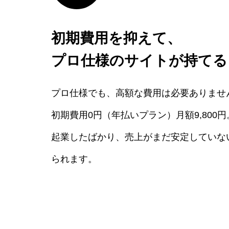
初期費用を抑えて、
プロ仕様のサイトが持てる
プロ仕様でも、高額な費用は必要ありませ
初期費用0円（年払いプラン）月額9,800円
起業したばかり、売上がまだ安定していな
られます。