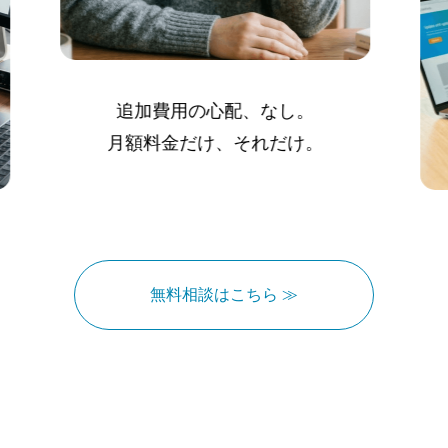
追加費用の心配、なし。
月額料金だけ、それだけ。
無料相談はこちら ≫